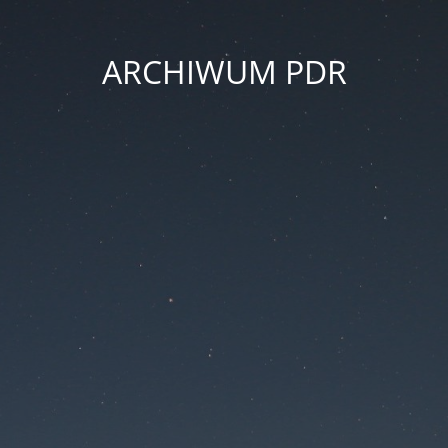
ARCHIWUM PDR