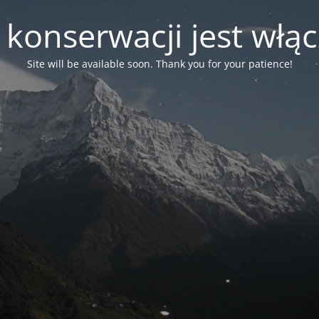
 konserwacji jest włą
Site will be available soon. Thank you for your patience!